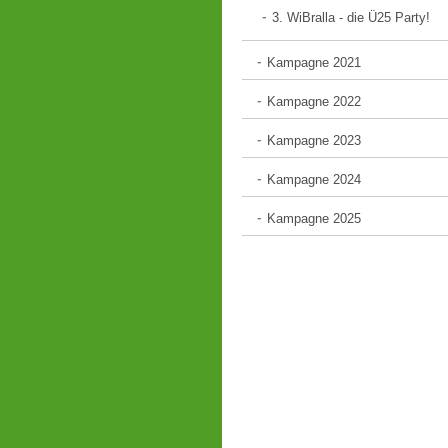
3. WiBralla - die Ü25 Party!
Kampagne 2021
Kampagne 2022
Kampagne 2023
Kampagne 2024
Kampagne 2025