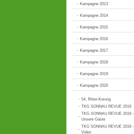
Kampagne 2013
Kampagne 2014
Kampagne 2015
Kampagne 2016
Kampagne 2017
Kampagne 2018
Kampagne 2019
Kampagne 2020
54. Ritter-Kürung
TKG SONNAU REVUE 2019
TKG SONNAU REVUE 2019 -
Unsere Gäste
TKG SONNAU REVUE 2019 -
Video