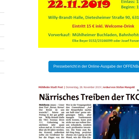
Pressebericht in der Online-Ausgabe der OFFE