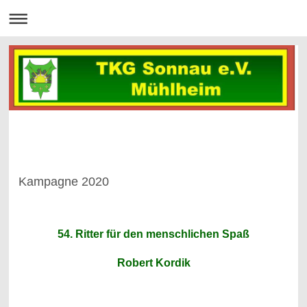
Kampagne 2020
54. Ritter für den menschlichen Spaß
Robert Kordik