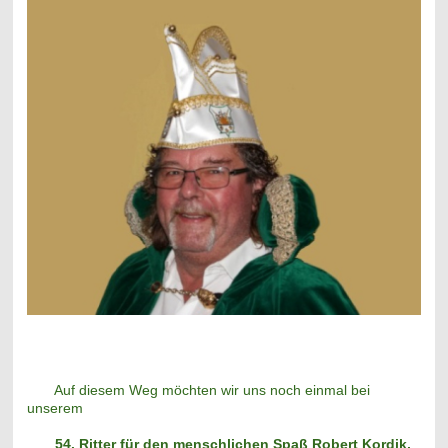
Auf diesem Weg möchten wir uns noch einmal bei
unserem
54. Ritter für den menschlichen Spaß Robert Kordik,