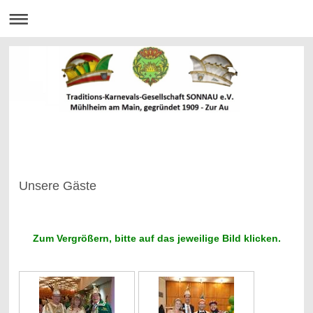
Unsere Gäste
Zum Vergrößern, bitte auf das jeweilige Bild klicken.