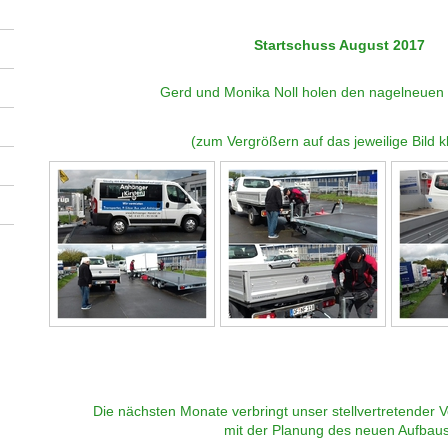
Startschuss August 2017
Gerd und Monika Noll holen den nagelneuen
(zum Vergrößern auf das jeweilige Bild k
Die nächsten Monate verbringt unser stellvertretender V
mit der Planung des neuen Aufbaus