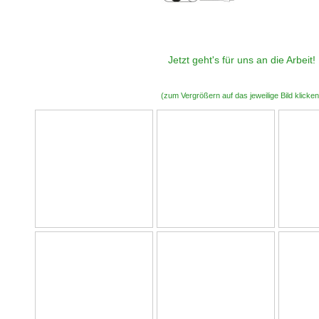
Jetzt geht's für uns an die Arbeit!
(zum Vergrößern auf das jeweilige Bild klicken