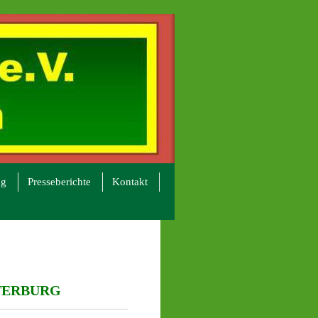
ng
Presseberichte
Kontakt
TERBURG