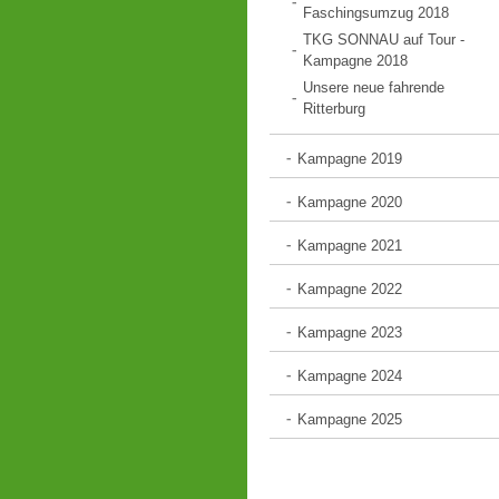
Faschingsumzug 2018
TKG SONNAU auf Tour -
Kampagne 2018
Unsere neue fahrende
Ritterburg
Kampagne 2019
Kampagne 2020
Kampagne 2021
Kampagne 2022
Kampagne 2023
Kampagne 2024
Kampagne 2025