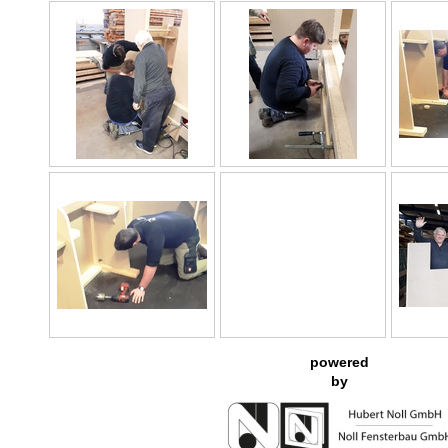
powered
by