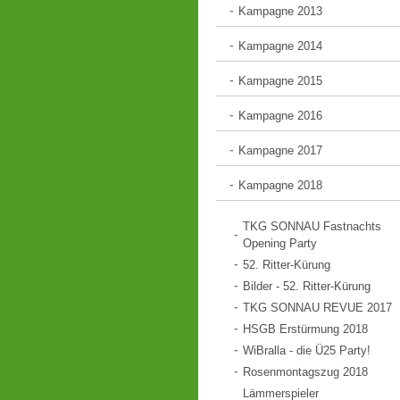
Kampagne 2013
Kampagne 2014
Kampagne 2015
Kampagne 2016
Kampagne 2017
Kampagne 2018
TKG SONNAU Fastnachts
Opening Party
52. Ritter-Kürung
Bilder - 52. Ritter-Kürung
TKG SONNAU REVUE 2017
HSGB Erstürmung 2018
WiBralla - die Ü25 Party!
Rosenmontagszug 2018
Lämmerspieler