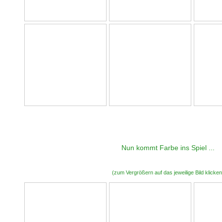
Nun kommt Farbe ins Spiel ...
(zum Vergrößern auf das jeweilige Bild klicken