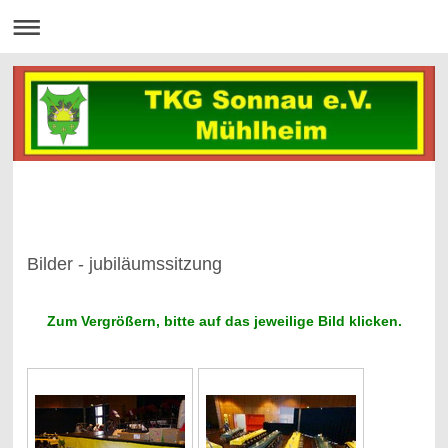
Bilder - jubiläumssitzung
Zum Vergrößern, bitte auf das jeweilige Bild klicken.