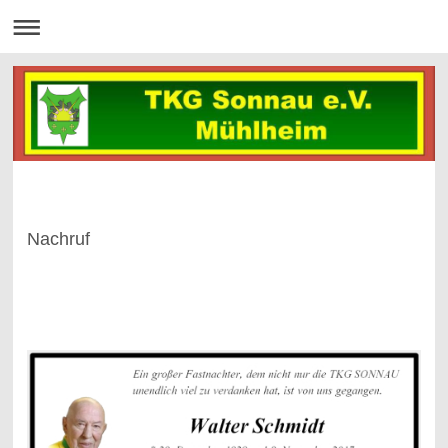
Nachruf