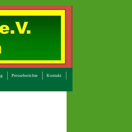
ng
Presseberichte
Kontakt