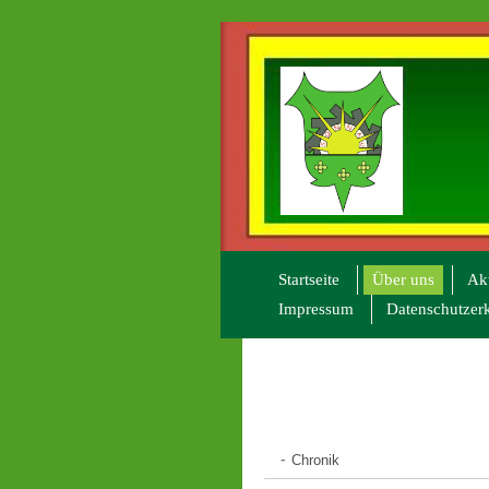
Startseite
Über uns
Akt
Impressum
Datenschutzer
Chronik